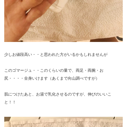
少しお値段高い・・と思われた方がいるかもしれませんが
このゴマージュ・・このくらいの量で、両足・両腕・お
尻・・・・全身いけます（あくまで向山調べですが）
肌につけたあと、お湯で乳化させるのですが、伸びのいいこ
と！！