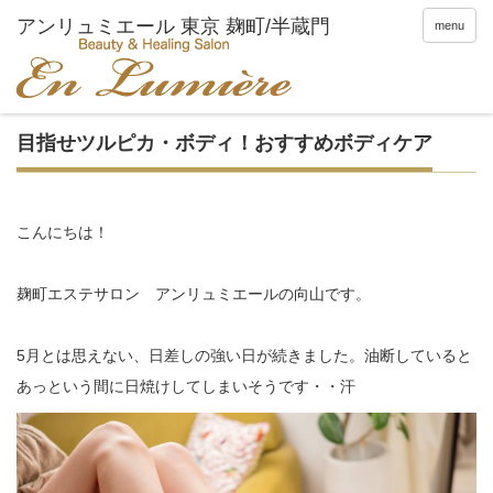
menu
目指せツルピカ・ボディ！おすすめボディケア
こんにちは！
麹町エステサロン アンリュミエールの向山です。
5月とは思えない、日差しの強い日が続きました。油断していると
あっという間に日焼けしてしまいそうです・・汗