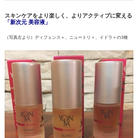
スキンケアをより楽しく、よりアクティブに変える
「新次元 美容液」
（写真左より）ディフェンス＋、ニュートリ＋、イドラ＋の3種