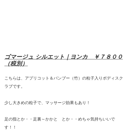
ゴマージュ シルエット｜ヨンカ ￥７８００
（税別）
こちらは、アプリコット＆バンブー（竹）の粒子入りボディスク
ラブです。
少し大きめの粒子で、マッサージ効果もあり！
足の指とか・・足裏～かかと とか・・めちゃ気持ちいいで
す！！