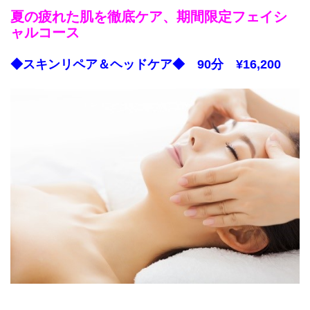
夏の疲れた肌を徹底ケア、期間限定フェイシ
ャルコース
◆スキンリペア＆ヘッドケア◆ 90分 ¥16,200