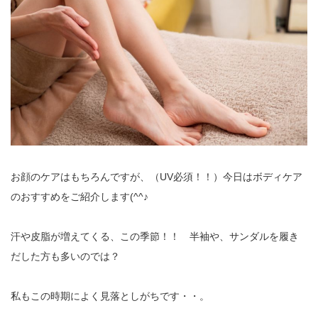
お顔のケアはもちろんですが、（UV必須！！）今日はボディケア
のおすすめをご紹介します(^^♪
汗や皮脂が増えてくる、この季節！！ 半袖や、サンダルを履き
だした方も多いのでは？
私もこの時期によく見落としがちです・・。