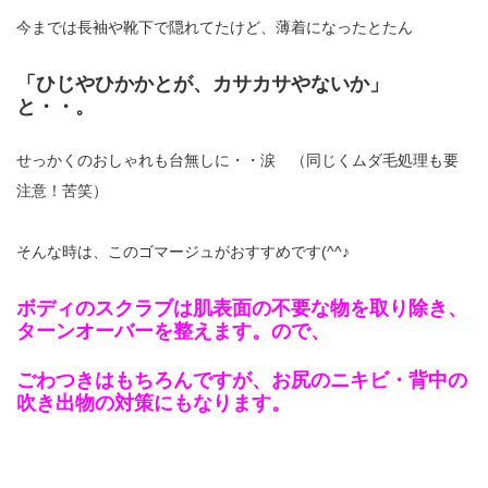
今までは長袖や靴下で隠れてたけど、薄着になったとたん
「ひじやひかかとが、カサカサやないか」
と・・。
せっかくのおしゃれも台無しに・・涙 （同じくムダ毛処理も要
注意！苦笑）
そんな時は、このゴマージュがおすすめです(^^♪
ボディのスクラブは肌表面の不要な物を取り除き、
ターンオーバーを整えます。ので、
ごわつきはもちろんですが、
お尻のニキビ・背中の
吹き出物の対策にもなります。