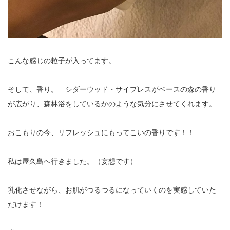
こんな感じの粒子が入ってます。
そして、香り。 シダーウッド・サイプレスがベースの森の香り
が広がり、森林浴をしているかのような気分にさせてくれます。
おこもりの今、リフレッシュにもってこいの香りです！！
私は屋久島へ行きました。（妄想です）
乳化させながら、お肌がつるつるになっていくのを実感していた
だけます！