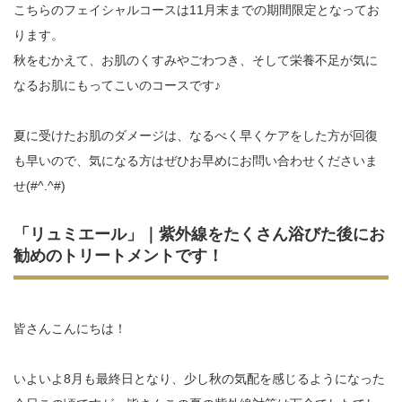
こちらのフェイシャルコースは11月末までの期間限定となってお
ります。
秋をむかえて、お肌のくすみやごわつき、そして栄養不足が気に
なるお肌にもってこいのコースです♪
夏に受けたお肌のダメージは、なるべく早くケアをした方が回復
も早いので、気になる方はぜひお早めにお問い合わせくださいま
せ(#^.^#)
「リュミエール」｜紫外線をたくさん浴びた後にお
勧めのトリートメントです！
皆さんこんにちは！
いよいよ8月も最終日となり、少し秋の気配を感じるようになった