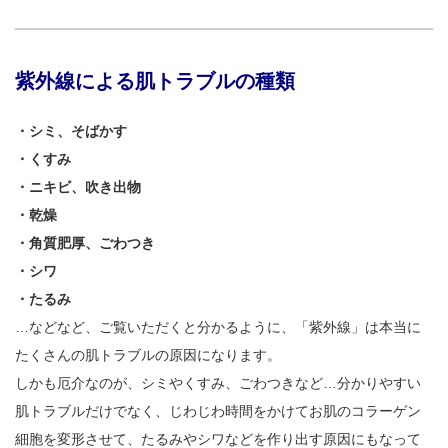
紫外線による肌トラブルの種類
・シミ、そばかす
・くすみ
・ニキビ、吹き出物
・乾燥
・角質肥厚、ごわつき
・シワ
・たるみ
…などなど、ご覧いただくと分かるように、「紫外線」は本当に
たくさんの肌トラブルの原因になります。
しかも厄介なのが、シミやくすみ、ごわつきなど…分かりやすい
肌トラブルだけでなく、じわじわ時間をかけてお肌のコラーゲン
細胞を変形させて、たるみやシワなどを作り出す原因にもなって