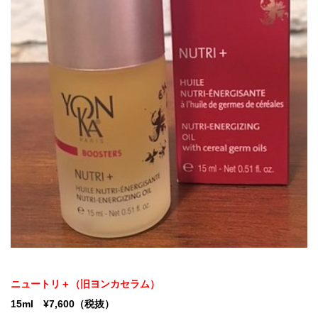
ニュートリ＋（旧ヨンカセラム）
15ml ¥7,600（税抜）