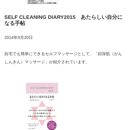
SELF CLEANING DIARY2015 あたらしい自分に
なる手帖
2014年9月20日
自宅でも簡単にできるセルフマッサージとして、「顔深筋（がん
しんきん）マッサージ」が紹介されています。