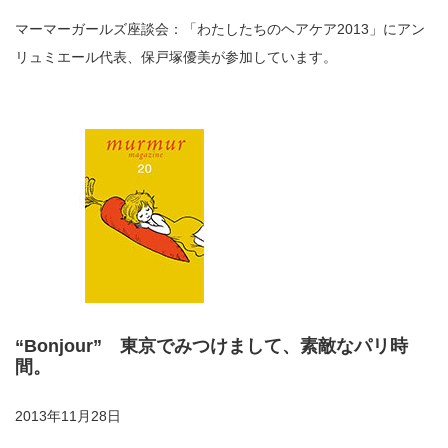
マーマーガールズ座談会：「わたしたちのヘアケア2013」にアン
リュミエール代表、保戸塚優美が参加しています。
“Bonjour” 東京でみつけまして、素敵なパリ時
間。
2013年11月28日