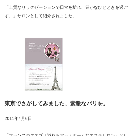
「上質なリラクゼーションで日常を離れ、豊かなひとときを過ご
す。」サロンとして紹介されました。
東京でさがしてみました、素敵なパリを。
2011年4月6日
「フランスのエスプリ溢れるアットホームなエステサロン」とし