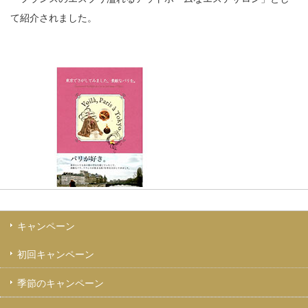
て紹介されました。
キャンペーン
初回キャンペーン
季節のキャンペーン