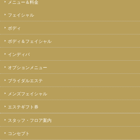
メニュー＆料金
フェイシャル
ボディ
ボディ＆フェイシャル
インディバ
オプションメニュー
ブライダルエステ
メンズフェイシャル
エステギフト券
スタッフ・フロア案内
コンセプト