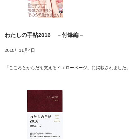
わたしの手帖2016 －付録編－
2015年11月4日
「こころとからだを支えるイエローページ」に掲載されました。