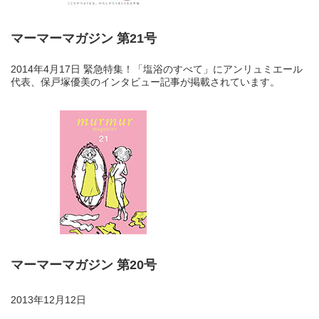
マーマーマガジン 第21号
2014年4月17日 緊急特集！「塩浴のすべて」にアンリュミエール
代表、保戸塚優美のインタビュー記事が掲載されています。
マーマーマガジン 第20号
2013年12月12日