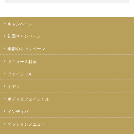
キャンペーン
初回キャンペーン
季節のキャンペーン
メニュー＆料金
フェイシャル
ボディ
ボディ＆フェイシャル
インディバ
オプションメニュー