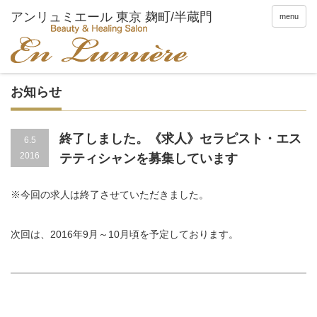
menu
お知らせ
終了しました。《求人》セラピスト・エス
6.5
2016
テティシャンを募集しています
※今回の求人は終了させていただきました。
次回は、2016年9月～10月頃を予定しております。