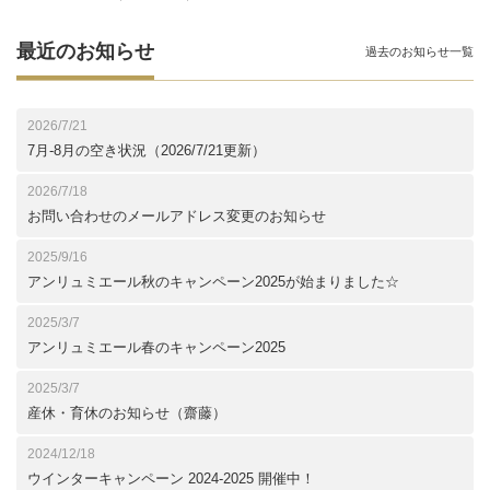
最近のお知らせ
過去のお知らせ一覧
2026/7/21
7月-8月の空き状況（2026/7/21更新）
2026/7/18
お問い合わせのメールアドレス変更のお知らせ
2025/9/16
アンリュミエール秋のキャンペーン2025が始まりました☆
2025/3/7
アンリュミエール春のキャンペーン2025
2025/3/7
産休・育休のお知らせ（齋藤）
2024/12/18
ウインターキャンペーン 2024‐2025 開催中！