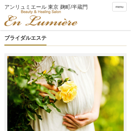
menu
ブライダルエステ