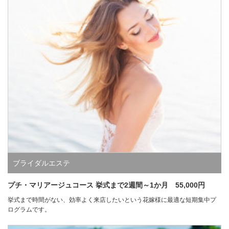
ブライダルエステ
プチ・マリアージュコース 挙式まで2週間～1か月 55,000円
挙式まで時間がない、効率よく来店したいという花嫁様に最適な短期集中プ
ログラムです。