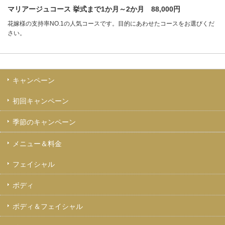
マリアージュコース 挙式まで1か月～2か月 88,000円
花嫁様の支持率NO.1の人気コースです。目的にあわせたコースをお選びくだ
さい。
キャンペーン
初回キャンペーン
季節のキャンペーン
メニュー＆料金
フェイシャル
ボディ
ボディ＆フェイシャル