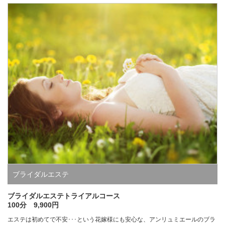
ブライダルエステ
ブライダルエステトライアルコース
100分 9,900円
エステは初めてで不安･･･という花嫁様にも安心な、アンリュミエールのブラ