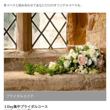
各コースと組み合わせてあなただけのオリジナルコースを。
ブライダルエステ
１Day集中ブライダルコース