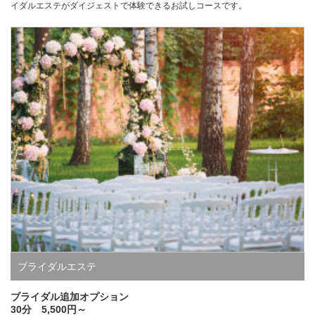
イダルエステがダイジェストで体験できるお試しコースです。
ブライダルエステ
ブライダル追加オプション
30分 5,500円～