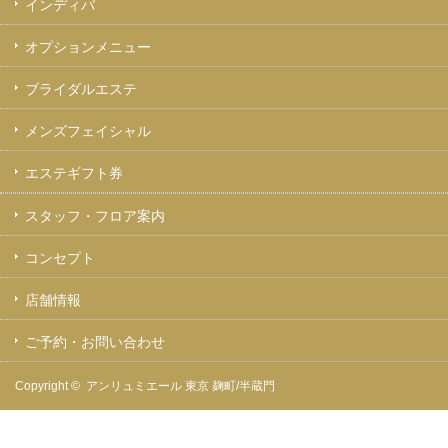
インディバ
オプションメニュー
ブライダルエステ
メンズフェイシャル
エステギフト券
スタッフ・フロア案内
コンセプト
店舗情報
ご予約・お問い合わせ
Copyright ©
アンリュミエール 東京 麹町/半蔵門