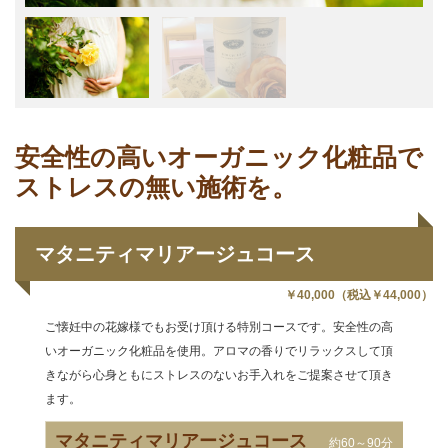
安全性の高いオーガニック化粧品で
ストレスの無い施術を。
マタニティマリアージュコース
￥40,000（税込￥44,000）
ご懐妊中の花嫁様でもお受け頂ける特別コースです。安全性の高
いオーガニック化粧品を使用。アロマの香りでリラックスして頂
きながら心身ともにストレスのないお手入れをご提案させて頂き
ます。
マタニティマリアージュコース
約60～90分