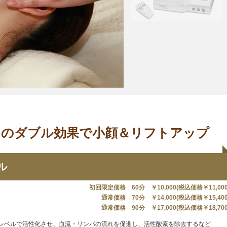
ジのダブル効果で小顔＆リフトアップ
ル
初回限定価格 60分 ￥10,000(税込価格￥11,000
通常価格 70分 ￥14,000(税込価格￥15,400
通常価格 90分 ￥17,000(税込価格￥18,700
レベルで活性化させ、血流・リンパの流れを促進し、活性酸素を除去するなど