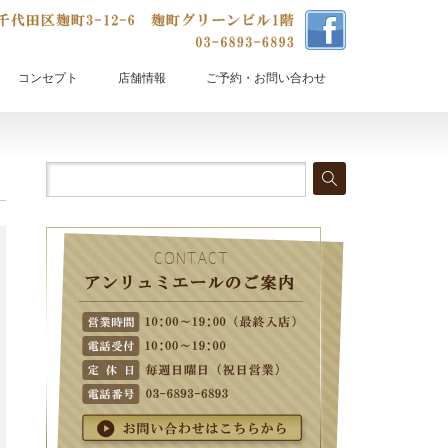
コンセプト
店舗情報
ご予約・お問い合わせ