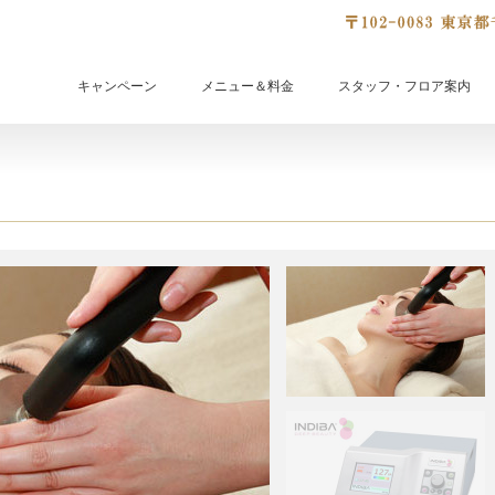
キャンペーン
メニュー＆料金
スタッフ・フロア案内