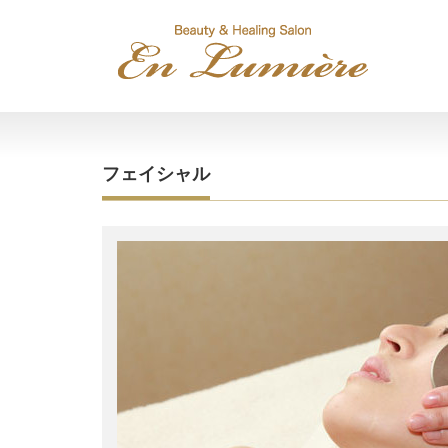
フェイシャル