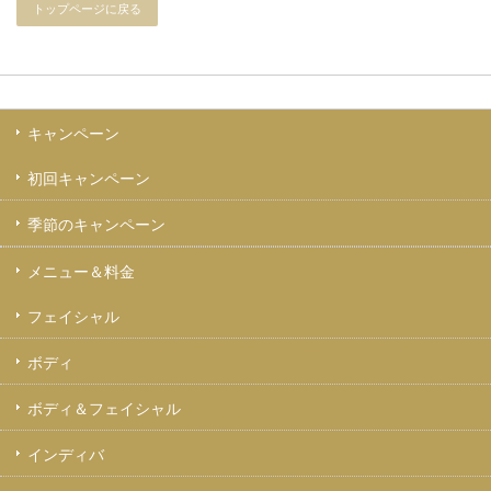
トップページに戻る
キャンペーン
初回キャンペーン
季節のキャンペーン
メニュー＆料金
フェイシャル
ボディ
ボディ＆フェイシャル
インディバ