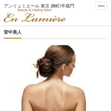
menu
背中美人