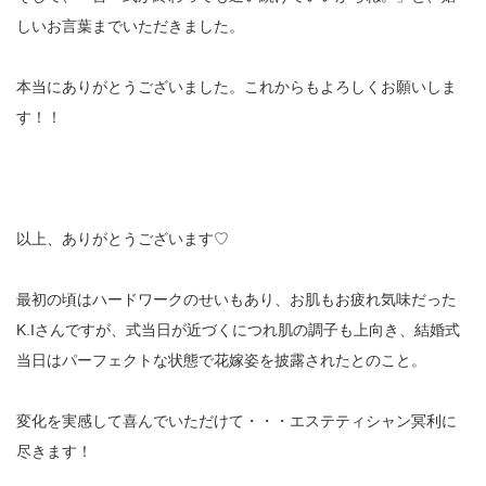
しいお言葉までいただきました。
本当にありがとうございました。これからもよろしくお願いしま
す！！
以上、ありがとうございます♡
最初の頃はハードワークのせいもあり、お肌もお疲れ気味だった
K.Iさんですが、式当日が近づくにつれ肌の調子も上向き、結婚式
当日はパーフェクトな状態で花嫁姿を披露されたとのこと。
変化を実感して喜んでいただけて・・・エステティシャン冥利に
尽きます！