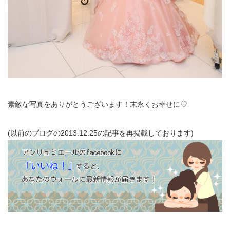
素敵な写真をありがとうございます！末永くお幸せに♡
(以前のブログの2013.12.25の記事を再掲載しております)