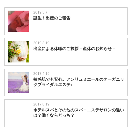
2019.5.7
誕生！出産のご報告
2019.3.19
出産による休職のご挨拶－産休のお知らせ－
2017.4.19
敏感肌でも安心。アンリュミエールのオーガニッ
クブライダルエステ♪
2017.8.19
ホテルスパとその他のスパ・エステサロンの違い
は？働くならどっち？