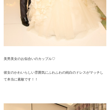
美男美女のお似合いのカップル♡
彼女のかわいらしい雰囲気にふわふわの純白のドレスがマッチし
て本当に素敵です！！