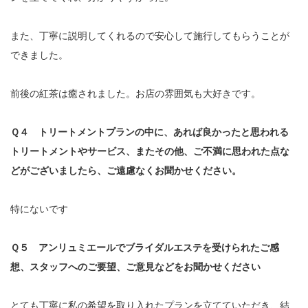
また、丁寧に説明してくれるので安心して施行してもらうことが
できました。
前後の紅茶は癒されました。お店の雰囲気も大好きです。
Ｑ４ トリートメントプランの中に、あれば良かったと思われる
トリートメントやサービス、またその他、ご不満に思われた点な
どがございましたら、ご遠慮なくお聞かせください。
特にないです
Ｑ５ アンリュミエールでブライダルエステを受けられたご感
想、
スタッフへのご要望、ご意見などをお聞かせください
とても丁寧に私の希望を取り入れたプランを立てていただき、結