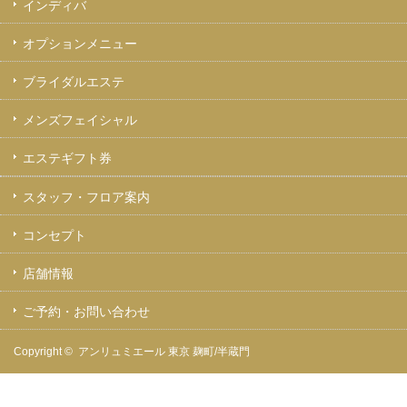
インディバ
オプションメニュー
ブライダルエステ
メンズフェイシャル
エステギフト券
スタッフ・フロア案内
コンセプト
店舗情報
ご予約・お問い合わせ
Copyright ©
アンリュミエール 東京 麹町/半蔵門