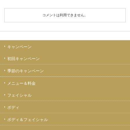
コメントは利用できません。
キャンペーン
初回キャンペーン
季節のキャンペーン
メニュー＆料金
フェイシャル
ボディ
ボディ＆フェイシャル