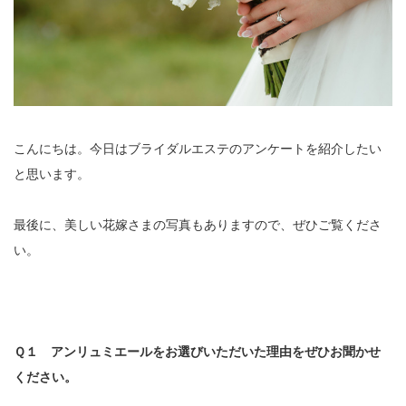
こんにちは。今日はブライダルエステのアンケートを紹介したい
と思います。
最後に、美しい花嫁さまの写真もありますので、ぜひご覧くださ
い。
Ｑ１ アンリュミエールをお選びいただいた理由をぜひお聞かせ
ください。