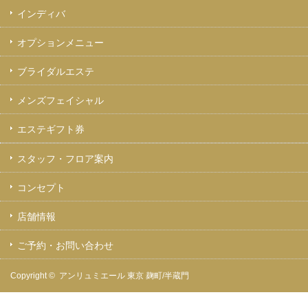
インディバ
オプションメニュー
ブライダルエステ
メンズフェイシャル
エステギフト券
スタッフ・フロア案内
コンセプト
店舗情報
ご予約・お問い合わせ
Copyright ©
アンリュミエール 東京 麹町/半蔵門