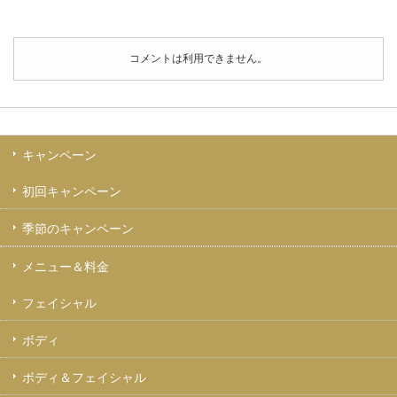
コメントは利用できません。
キャンペーン
初回キャンペーン
季節のキャンペーン
メニュー＆料金
フェイシャル
ボディ
ボディ＆フェイシャル