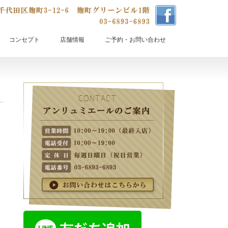
コンセプト
店舗情報
ご予約・お問い合わせ