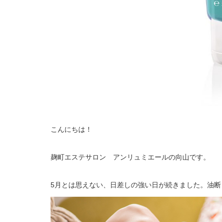
こんにちは！
麹町エステサロン アンリュミエールの向山です。
5月とは思えない、日差しの強い日が続きました。油