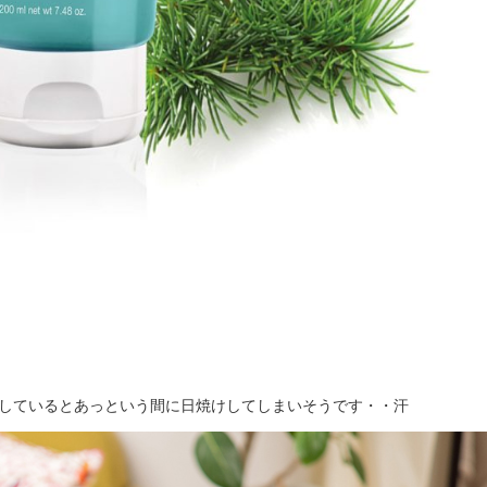
断しているとあっという間に日焼けしてしまいそうです・・汗