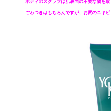
ボディのスクラブは肌表面の不要な物を取
ごわつきはもちろんですが、
お尻のニキビ