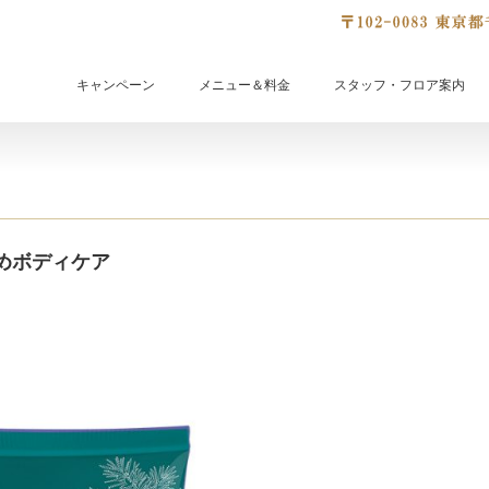
キャンペーン
メニュー＆料金
スタッフ・フロア案内
めボディケア