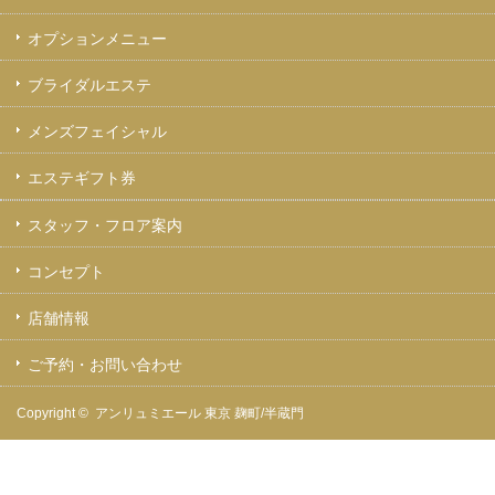
オプションメニュー
ブライダルエステ
メンズフェイシャル
エステギフト券
スタッフ・フロア案内
コンセプト
店舗情報
ご予約・お問い合わせ
Copyright ©
アンリュミエール 東京 麹町/半蔵門