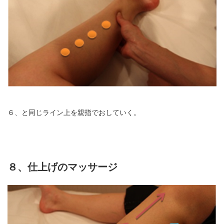
６、と同じライン上を親指でおしていく。
８、仕上げのマッサージ