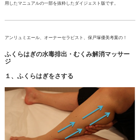
用したマニュアルの一部を抜粋したダイジェスト版です。
アンリュミエール、オーナーセラピスト、保戸塚優美考案の！
ふくらはぎの水毒排出・むくみ解消マッサー
ジ
１、ふくらはぎをさする