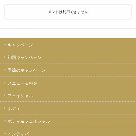
コメントは利用できません。
キャンペーン
初回キャンペーン
季節のキャンペーン
メニュー＆料金
フェイシャル
ボディ
ボディ＆フェイシャル
インディバ