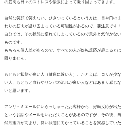
の筋肉も日々のストレスや緊張によって凝り固まってきます。
自然な笑顔で笑えない、ひきつっているという方は、目や口のま
わりの筋肉が凝り固まっている可能性があるので、要注意です！
自分では、その状態に慣れてしまっているので意外と気付かない
ものです。
もちろん個人差があるので、すべての人が好転反応が起こるとは
限りません。
もともと状態が良い人（健康に近い人）、たとえば、コリが少な
い人、もともと血行やリンパの流れが良い人などはあまり感じな
いと思います。
アンリュミエールにいらっしゃったお客様から、好転反応が出た
というお話やメールをいただくことがあるのですが、その後、自
然治癒力が高まり、良い状態に向かっていることを実感していた