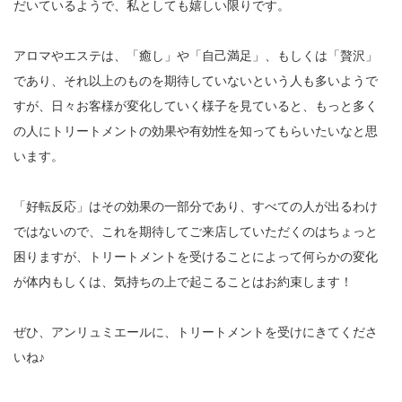
だいているようで、私としても嬉しい限りです。
アロマやエステは、「癒し」や「自己満足」、もしくは「贅沢」
であり、それ以上のものを期待していないという人も多いようで
すが、日々お客様が変化していく様子を見ていると、もっと多く
の人にトリートメントの効果や有効性を知ってもらいたいなと思
います。
「好転反応」はその効果の一部分であり、すべての人が出るわけ
ではないので、これを期待してご来店していただくのはちょっと
困りますが、トリートメントを受けることによって何らかの変化
が体内もしくは、気持ちの上で起こることはお約束します！
ぜひ、アンリュミエールに、トリートメントを受けにきてくださ
いね♪