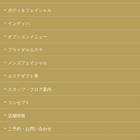
ボディ＆フェイシャル
インディバ
オプションメニュー
ブライダルエステ
メンズフェイシャル
エステギフト券
スタッフ・フロア案内
コンセプト
店舗情報
ご予約・お問い合わせ