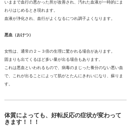
いままで血行の悪かった所が改善され、汚れた血液が一時的にま
わりはじめるとき現れます。
血液が浄化され、血行がよくなるにつれ調子よくなります。
悪血（おけつ）
女性は、通常の２～３倍の生理に驚かれる場合があります。
固まりも出てくるほど多い量が出る場合もあります。
これは悪血といわれるもので、病毒のまじった養分のない悪い血
で、これが出ることによって肌がとたんにきれいになり、蘇りま
す。
体質によっても、好転反応の症状が変わって
きます！！！