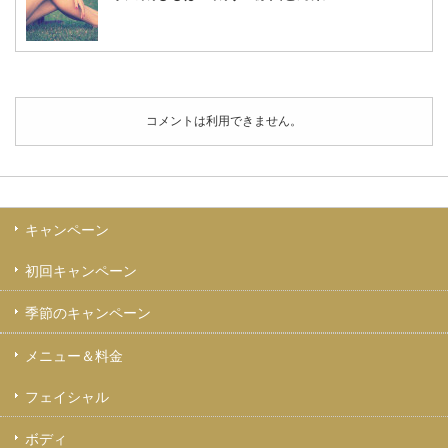
コメントは利用できません。
キャンペーン
初回キャンペーン
季節のキャンペーン
メニュー＆料金
フェイシャル
ボディ