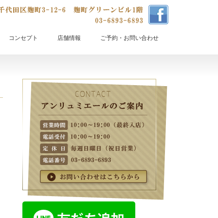
コンセプト
店舗情報
ご予約・お問い合わせ