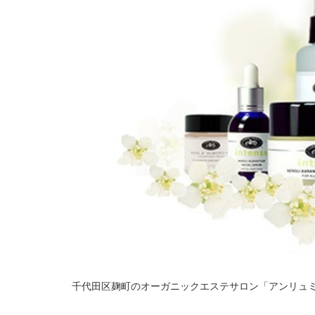
千代田区麹町のオーガニックエステサロン「アンリュ