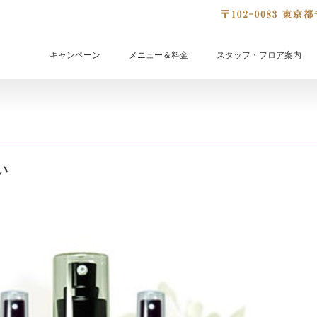
キャンペーン
メニュー＆料金
スタッフ・フロア案内
い