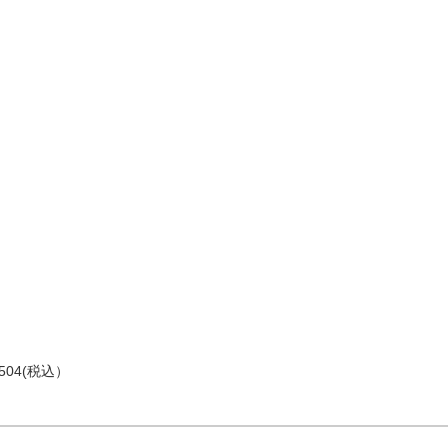
04(税込）