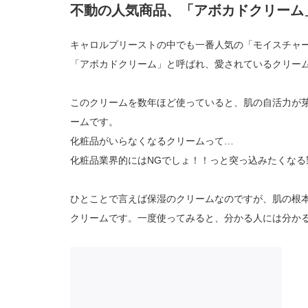
不動の人気商品、「アボカドクリーム
キャロルプリーストの中でも一番人気の「モイスチャ
「アボカドクリーム」と呼ばれ、愛されているクリー
このクリームを数年ほど使っていると、肌の自活力が
ームです。
化粧品がいらなくなるクリームって…
化粧品業界的にはNGでしょ！！っと突っ込みたくな
ひとことで言えば保湿のクリームなのですが、肌の根
クリームです。一度使ってみると、分かる人には分か