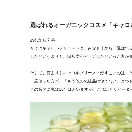
選ばれるオーガニックコスメ「キャロ
あれから７年…
今ではキャロルプリーストは、みなさまから「選ばれ
したというよりも、認知度がアップしたといった方が
そして、何よりもキャロルプリーストがすごいのは、
一度使った方が、「もう他の化粧品は使えない」とわ
この業界に私は10年ほどいますが、これほどリピータ