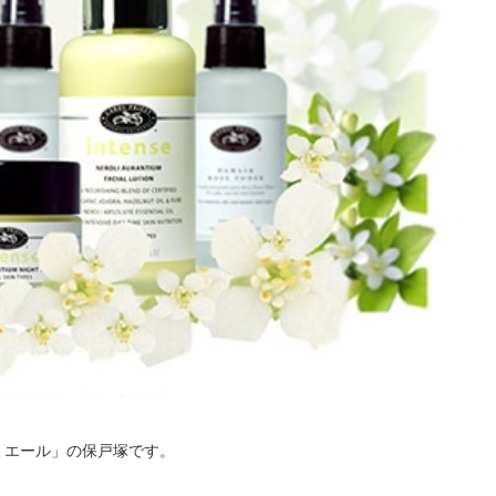
ミエール」の保戸塚です。