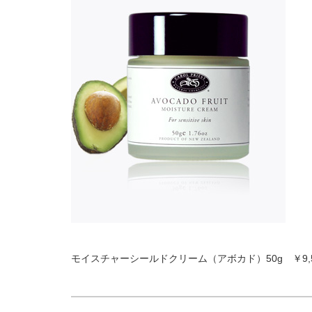
モイスチャーシールドクリーム（アボカド）50g ￥9,5